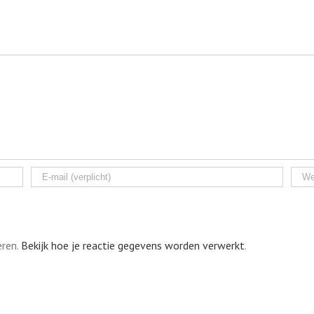
eren.
Bekijk hoe je reactie gegevens worden verwerkt
.