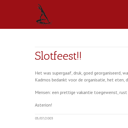
Slotfeest!!
Het was supergaaf, druk, goed georganiseerd, war
Kadmos bedankt voor de organisatie, het eten, 
Mensen: een prettige vakantie toegewenst, rust 
Asterion!
05/07/2003