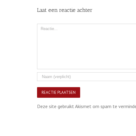
Laat een reactie achter
Comment
Deze site gebruikt Akismet om spam te vermind