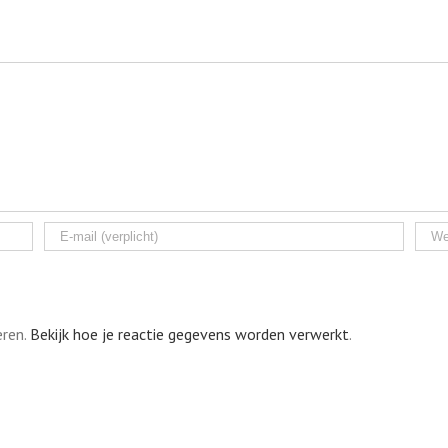
eren.
Bekijk hoe je reactie gegevens worden verwerkt
.