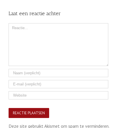
Laat een reactie achter
Comment
Deze site gebruikt Akismet om spam te verminderen.