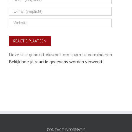
Deze site gebruikt Akismet om spam te verminderen.
Bekijk hoe je reactie gegevens worden verwerkt
.
CONTACT INFORMATIE