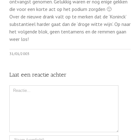
ontvangst genomen. Gelukkig waren er nog enige gekken
die voor een korte act op het podium zorgden 🙂
Over de nieuwe drank valt op te merken dat de ‘Koninck’
substantieel harder gaat dan de ‘droge witte wijn’. Op naar
het volgende blok, geen tentamens en de remmen gaan
weer los!
31/01/2003
Laat een reactie achter
Comment