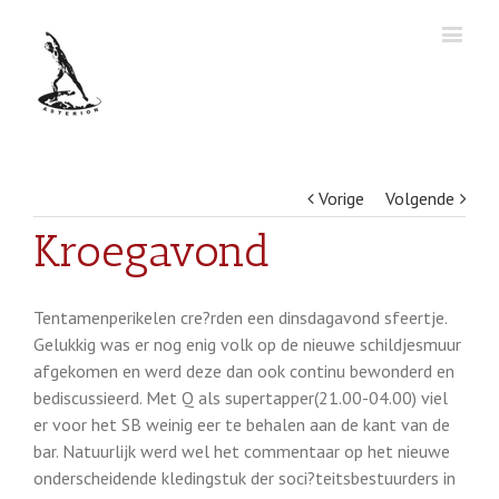
Vorige
Volgende
Kroegavond
Tentamenperikelen cre?rden een dinsdagavond sfeertje.
Gelukkig was er nog enig volk op de nieuwe schildjesmuur
afgekomen en werd deze dan ook continu bewonderd en
bediscussieerd. Met Q als supertapper(21.00-04.00) viel
er voor het SB weinig eer te behalen aan de kant van de
bar. Natuurlijk werd wel het commentaar op het nieuwe
onderscheidende kledingstuk der soci?teitsbestuurders in