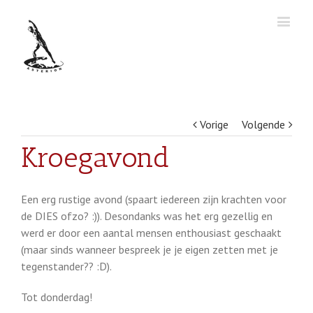
Vorige
Volgende
Kroegavond
Een erg rustige avond (spaart iedereen zijn krachten voor
de DIES ofzo? :)). Desondanks was het erg gezellig en
werd er door een aantal mensen enthousiast geschaakt
(maar sinds wanneer bespreek je je eigen zetten met je
tegenstander?? :D).
Tot donderdag!