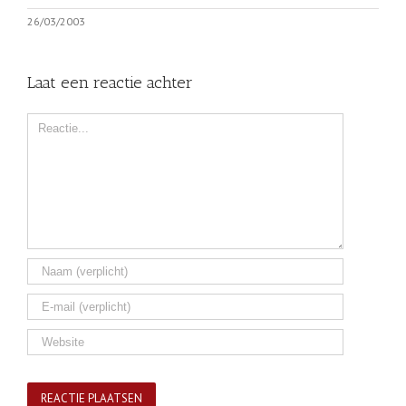
26/03/2003
Laat een reactie achter
Comment