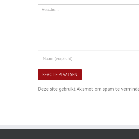
Comment
Deze site gebruikt Akismet om spam te vermind