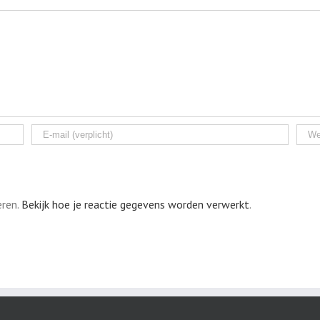
eren.
Bekijk hoe je reactie gegevens worden verwerkt
.