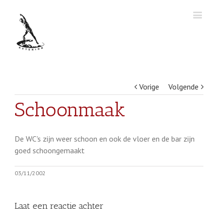
Vorige
Volgende
Schoonmaak
De WC's zijn weer schoon en ook de vloer en de bar zijn
goed schoongemaakt
03/11/2002
Laat een reactie achter