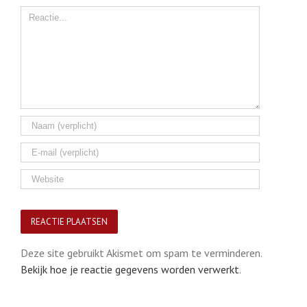
Comment
Deze site gebruikt Akismet om spam te verminderen.
Bekijk hoe je reactie gegevens worden verwerkt
.