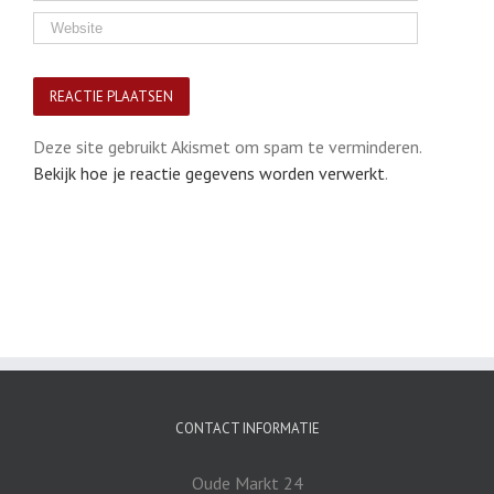
Deze site gebruikt Akismet om spam te verminderen.
Bekijk hoe je reactie gegevens worden verwerkt
.
CONTACT INFORMATIE
Oude Markt 24