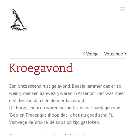
Vorige
Volgende
Kroegavond
Een ontzettend rustige avond. Beetje jammer dat er zo
weinig mensen aanwezig waren in Asterion. Het was meer
een dinsdag dan een donderdagavond.
De hoogtepunten waren natuurlijk de verjaardagen van
‘Bob’ en Frederique (hoop dat ik het nu goed schrijf).
Vanwege de ‘drukte’ de soos op tijd gesloten.