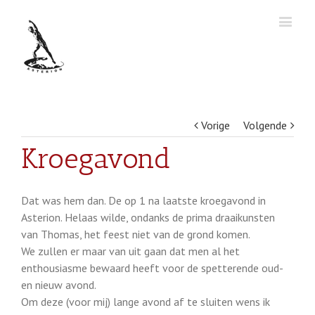
Vorige
Volgende
Kroegavond
Dat was hem dan. De op 1 na laatste kroegavond in
Asterion. Helaas wilde, ondanks de prima draaikunsten
van Thomas, het feest niet van de grond komen.
We zullen er maar van uit gaan dat men al het
enthousiasme bewaard heeft voor de spetterende oud-
en nieuw avond.
Om deze (voor mij) lange avond af te sluiten wens ik