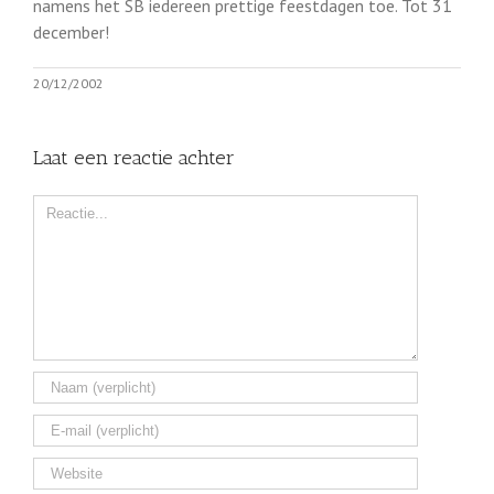
namens het SB iedereen prettige feestdagen toe. Tot 31
december!
20/12/2002
Laat een reactie achter
Comment