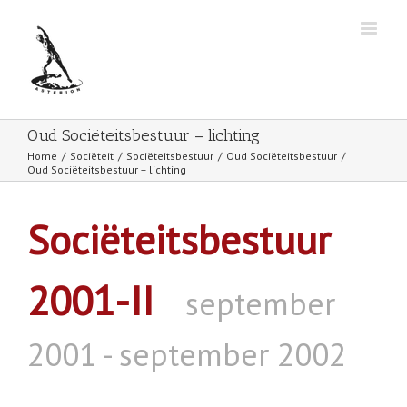
Oud Sociëteitsbestuur – lichting
Home
/
Sociëteit
/
Sociëteitsbestuur
/
Oud Sociëteitsbestuur
/
Oud Sociëteitsbestuur – lichting
Sociëteitsbestuur
2001-II
september
2001 - september 2002